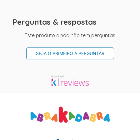
Perguntas & respostas
Este produto ainda não tem perguntas
SEJA O PRIMEIRO A PERGUNTAR