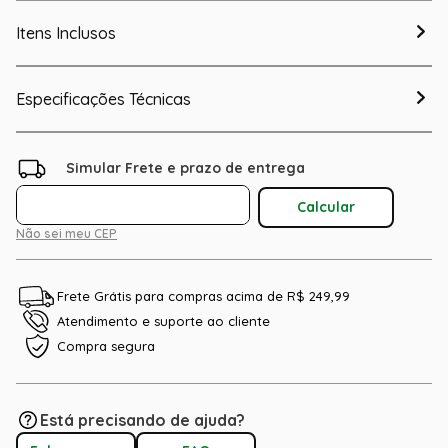
Itens Inclusos
Especificações Técnicas
Não sei meu CEP
Frete Grátis para compras acima de R$ 249,99
Atendimento e suporte ao cliente
Compra segura
Está precisando de ajuda?