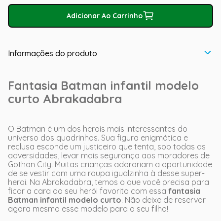
Adicionar Ao Carrinho
Informações do produto
Fantasia Batman infantil modelo
curto Abrakadabra
O Batman é um dos herois mais interessantes do
universo dos quadrinhos. Sua figura enigmática e
reclusa esconde um justiceiro que tenta, sob todas as
adversidades, levar mais segurança aos moradores de
Gothan City. Muitas crianças adorariam a oportunidade
de se vestir com uma roupa igualzinha à desse super-
heroi. Na Abrakadabra, temos o que você precisa para
ficar a cara do seu herói favorito com essa
fantasia
Batman infantil modelo curto
. Não deixe de reservar
agora mesmo esse modelo para o seu filho!