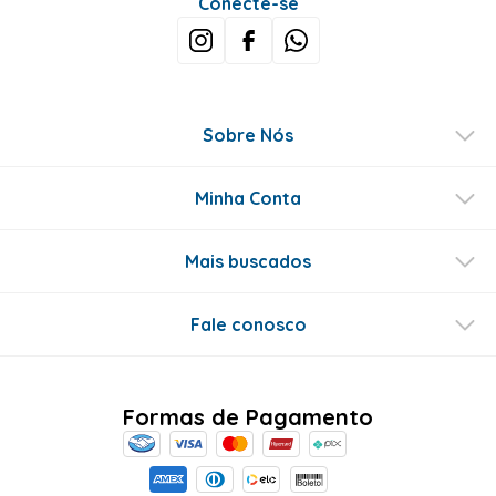
Conecte-se
Sobre Nós
Minha Conta
Mais buscados
Fale conosco
Formas de Pagamento