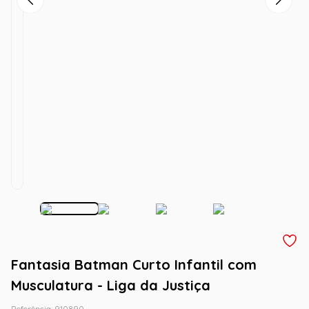
Fantasia Batman Curto Infantil com
Musculatura - Liga da Justiça
Referência
:
910890