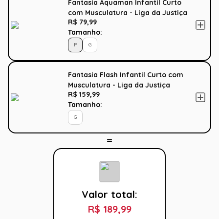
Fantasia Aquaman Infantil Curto
com Musculatura - Liga da Justiça
R$ 79,99
Tamanho:
P
G
Fantasia Flash Infantil Curto com
Musculatura - Liga da Justiça
R$ 159,99
Tamanho:
G
Valor total:
R$ 189,99