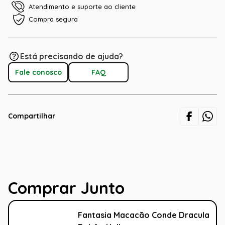
Atendimento e suporte ao cliente
Compra segura
Está precisando de ajuda?
Fale conosco
FAQ
Compartilhar
Comprar Junto
Fantasia Macacão Conde Dracula