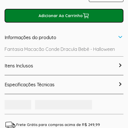
Adicionar Ao Carrinho
Informações do produto
Fantasia Macacão Conde Dracula Bebê - Halloween
Itens Inclusos
Especificações Técnicas
Frete Grátis para compras acima de R$ 249,99