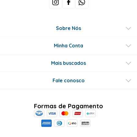
Sobre Nós
Minha Conta
Mais buscados
Fale conosco
Formas de Pagamento