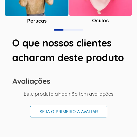
Óculos
Perucas
O que nossos clientes
acharam deste produto
Avaliações
Este produto ainda não tem avaliações
SEJA O PRIMEIRO A AVALIAR