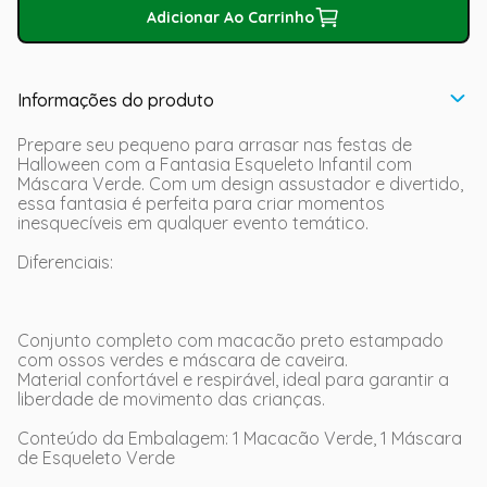
Adicionar Ao Carrinho
Informações do produto
Prepare seu pequeno para arrasar nas festas de
Halloween com a Fantasia Esqueleto Infantil com
Máscara Verde. Com um design assustador e divertido,
essa fantasia é perfeita para criar momentos
inesquecíveis em qualquer evento temático.
Diferenciais:
Conjunto completo com macacão preto estampado
com ossos verdes e máscara de caveira.
Material confortável e respirável, ideal para garantir a
liberdade de movimento das crianças.
Conteúdo da Embalagem: 1 Macacão Verde, 1 Máscara
de Esqueleto Verde