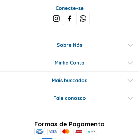
Conecte-se
Sobre Nós
Minha Conta
Mais buscados
Fale conosco
Formas de Pagamento