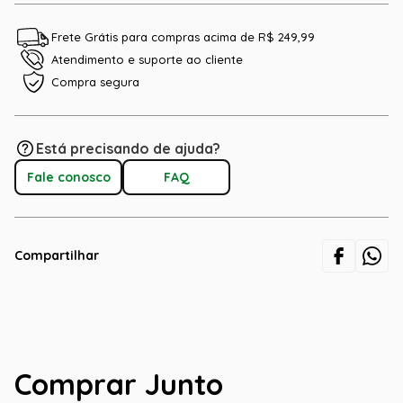
Frete Grátis para compras acima de R$ 249,99
Atendimento e suporte ao cliente
Compra segura
Está precisando de ajuda?
Fale conosco
FAQ
Compartilhar
Comprar Junto