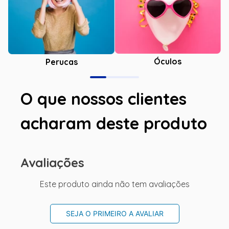
Óculos
Perucas
O que nossos clientes
acharam deste produto
Avaliações
Este produto ainda não tem avaliações
SEJA O PRIMEIRO A AVALIAR