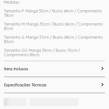
Medidas:
Tamanho P: Manga 33cm / Busto 64cm / Comprimento
78cm
Tamanho M: Manga 35cm / Busto 66cm / Comprimento
81cm
Tamanho G: Manga 37cm / Busto 68cm / Comprimento
83cm
Tamanho GG: Manga 39cm / Busto 70cm /
Comprimento 86cm
Itens Inclusos
Especificações Técnicas