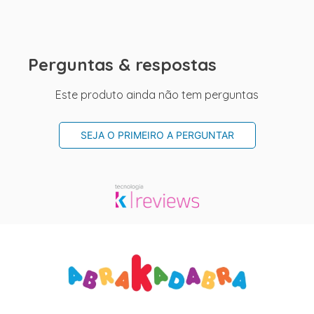
Perguntas & respostas
Este produto ainda não tem perguntas
SEJA O PRIMEIRO A PERGUNTAR