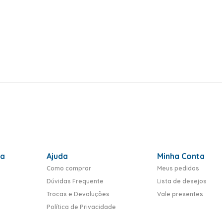
ra
Ajuda
Minha Conta
Como comprar
Meus pedidos
Dúvidas Frequente
Lista de desejos
Trocas e Devoluções
Vale presentes
Política de Privacidade