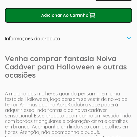
Adicionar Ao Carrinho
Informações do produto
Venha comprar fantasia Noiva
Cadáver para Halloween e outras
ocasiões
A maioria das mulheres quando pensam ir em uma
festa de Halloween, logo pensam se vestir de noiva de
terror. Ah, mas aqui na AbraKadabra você poderá
adquirir essa linda fantasia de noiva cadáver
sensacional. Esse produto acompanha um vestido lindo,
com bordas triangulares e coloração cinza e detalhes
em branco. Acompanha um lindo véu com detalhes em
flores. Atenção, não acompanha o buquê.