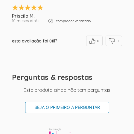
Priscila M.
10 meses atrás
comprador verificado
esta avaliação foi útil?
0
0
Perguntas & respostas
Este produto ainda não tem perguntas
SEJA O PRIMEIRO A PERGUNTAR