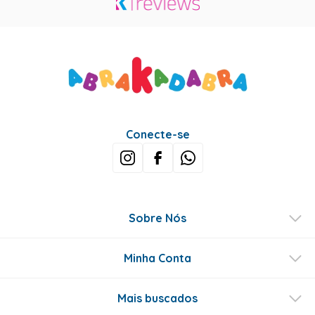
Conecte-se
Sobre Nós
Minha Conta
Mais buscados