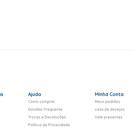
ra
Ajuda
Minha Conta
Como comprar
Meus pedidos
Dúvidas Frequente
Lista de desejos
Trocas e Devoluções
Vale presentes
Política de Privacidade