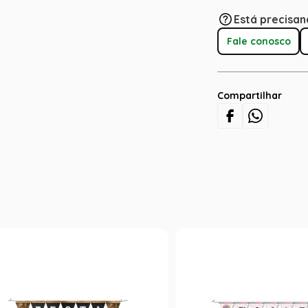
Está precisan
Fale conosco
Compartilhar