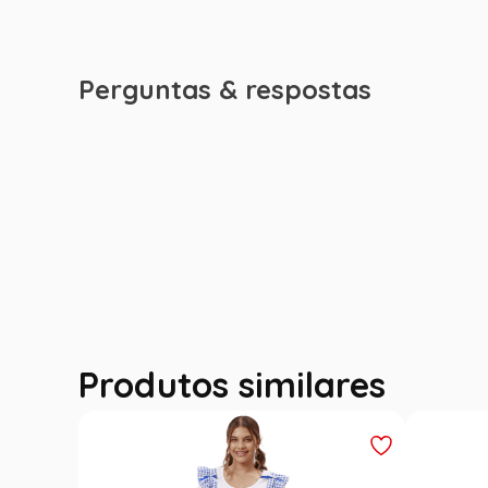
Perguntas & respostas
Produtos similares