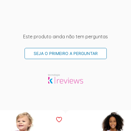
Este produto ainda não tem perguntas
SEJA O PRIMEIRO A PERGUNTAR