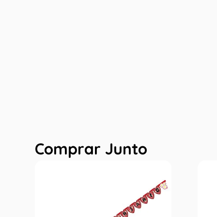
Comprar Junto