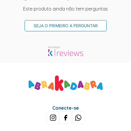
Este produto ainda não tem perguntas
SEJA O PRIMEIRO A PERGUNTAR
Conecte-se