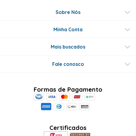
Sobre Nós
Minha Conta
Mais buscados
Fale conosco
Formas de Pagamento
Certificados