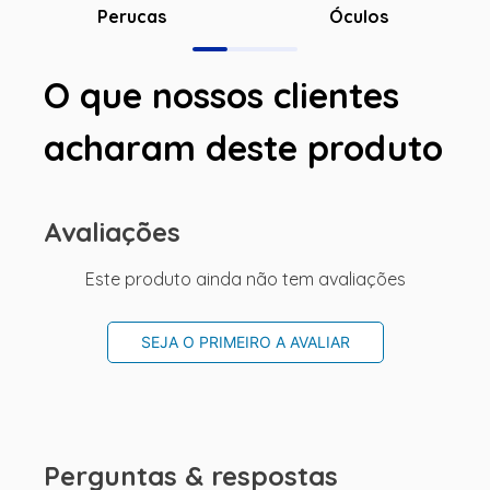
Óculos
Perucas
O que nossos clientes
acharam deste produto
Avaliações
Este produto ainda não tem avaliações
SEJA O PRIMEIRO A AVALIAR
Perguntas & respostas