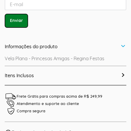
Enviar
Informações do produto
Vela Plana - Princesas Amigas - Regina Festas
Itens Inclusos
Frete Grátis para compras acima de R$ 249,99
Atendimento e suporte ao cliente
Compra segura