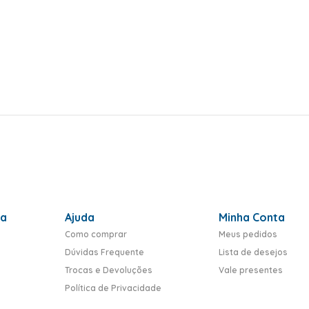
ra
Ajuda
Minha Conta
Como comprar
Meus pedidos
Dúvidas Frequente
Lista de desejos
Trocas e Devoluções
Vale presentes
Política de Privacidade