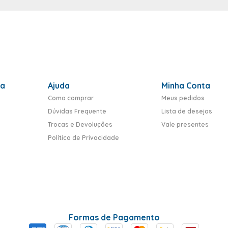
ra
Ajuda
Minha Conta
Como comprar
Meus pedidos
Dúvidas Frequente
Lista de desejos
Trocas e Devoluções
Vale presentes
Política de Privacidade
Formas de Pagamento