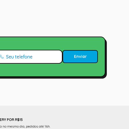
Enviar
ERY POR R$15
 no mesmo dia, pedidos até 16h.