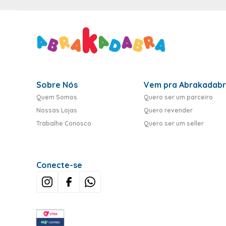
Sobre Nós
Vem pra Abrakadab
Quem Somos
Quero ser um parceiro
Nossas Lojas
Quero revender
Trabalhe Conosco
Quero ser um seller
Conecte-se