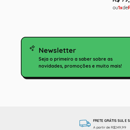
1
Newsletter
Seja o primeiro a saber sobre as
novidades, promoções e muito mais!
FRETE GRÁTIS SUL E 
A partir de R$249,99