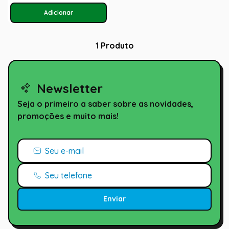
1
Produto
Newsletter
Seja o primeiro a saber sobre as novidades,
promoções e muito mais!
Enviar