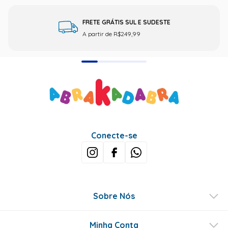
FRETE GRÁTIS SUL E SUDESTE
A partir de R$249,99
Conecte-se
Sobre Nós
Minha Conta