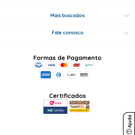
Mais buscados
Fale conosco
Formas de Pagamento
Certificados
Ajuda