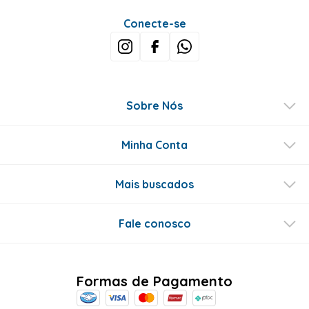
Conecte-se
Sobre Nós
Minha Conta
Mais buscados
Fale conosco
Formas de Pagamento