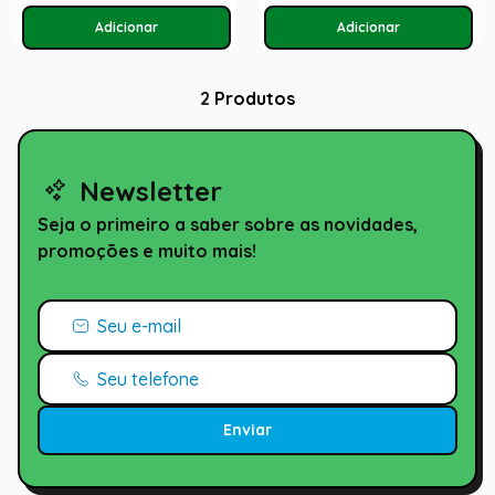
2
Produtos
Newsletter
Seja o primeiro a saber sobre as novidades,
promoções e muito mais!
Enviar