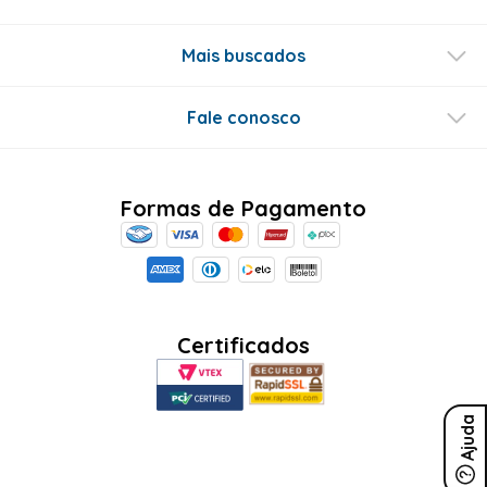
Mais buscados
Fale conosco
Formas de Pagamento
Certificados
Ajuda