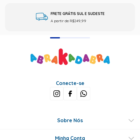
FRETE GRÁTIS SUL E SUDESTE
A partir de R$249,99
Conecte-se
Sobre Nós
Minha Conta