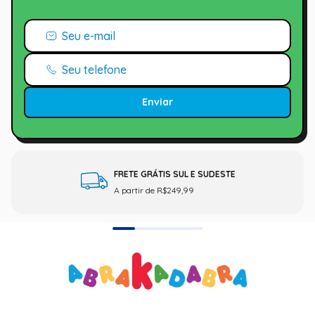
Enviar
FRETE GRÁTIS SUL E SUDESTE
A partir de R$249,99