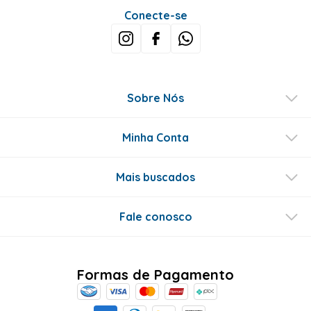
Conecte-se
Sobre Nós
Minha Conta
Mais buscados
Fale conosco
Formas de Pagamento