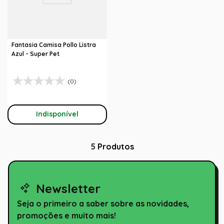
Fantasia Camisa Pollo Listra
Azul - Super Pet
(0)
Indisponível
5
Produtos
Newsletter
Seja o primeiro a saber sobre as novidades,
promoções e muito mais!