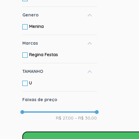
Genero
Menina
Marcas
Regina Festas
TAMANHO
U
Faixas de preço
R$ 27,00
–
R$ 30,00