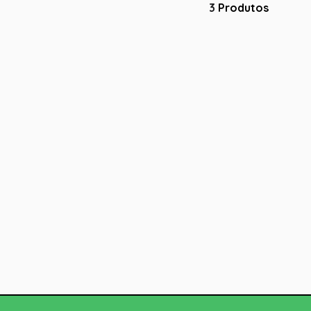
3
Produtos