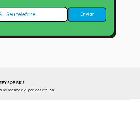
Enviar
ERY POR R$15
 no mesmo dia, pedidos até 16h.