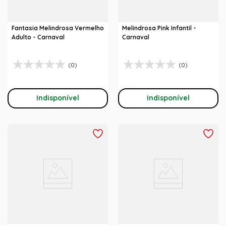
Fantasia Melindrosa Vermelho
Melindrosa Pink Infantil -
Adulto - Carnaval
Carnaval
(0)
(0)
Indisponível
Indisponível