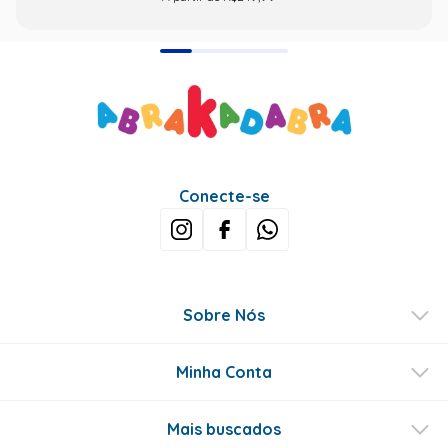
Conecte-se
Sobre Nós
Minha Conta
Mais buscados