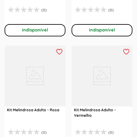
(0)
(0)
Indisponível
Indisponível
Kit Melindrosa Adulto - Rosa
Kit Melindrosa Adulto -
Vermelho
(0)
(0)