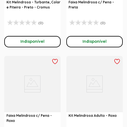
Kit Melindrosa - Turbante, Colar
Faixa Melindrosa c/ Pena -
e Piteira - Preto - Cromus
Preta
(0)
(0)
Indisponível
Indisponível
Faixa Melindrosa c/ Pena -
Kit Melindrosa Adulto - Roxo
Roxo