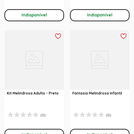
Indisponível
Indisponível
Kit Melindrosa Adulto - Preto
Fantasia Melindrosa Infantil
(0)
(0)