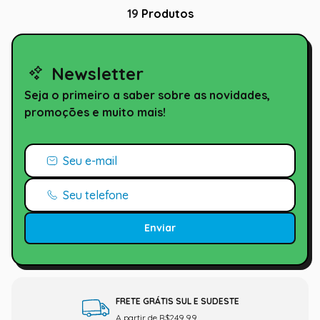
19
Produtos
Newsletter
Seja o primeiro a saber sobre as novidades,
promoções e muito mais!
Enviar
FRETE GRÁTIS SUL E SUDESTE
A partir de R$249,99