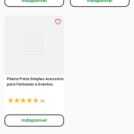
Indisponível
Indisponível
Piteira Preta Simples Acessório
para Fantasias e Eventos
(1)
Indisponível