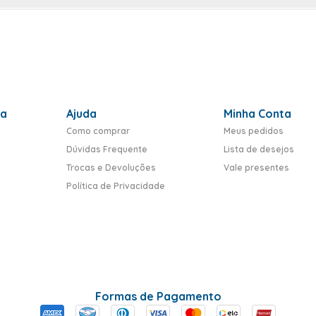
ra
Ajuda
Minha Conta
Como comprar
Meus pedidos
Dúvidas Frequente
Lista de desejos
Trocas e Devoluções
Vale presentes
Política de Privacidade
Formas de Pagamento