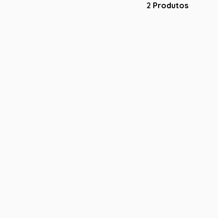
2
Produtos