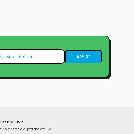
Enviar
ERY POR R$15
 no mesmo dia, pedidos até 16h.