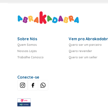
Sobre Nós
Vem pra Abrakadab
Quem Somos
Quero ser um parceiro
Nossas Lojas
Quero revender
Trabalhe Conosco
Quero ser um seller
Conecte-se