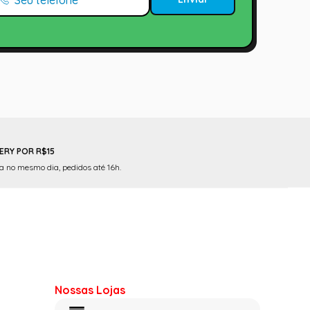
ERY POR R$15
 no mesmo dia, pedidos até 16h.
Nossas Lojas