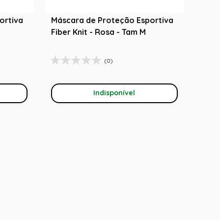
ortiva
Máscara de Proteção Esportiva
Fiber Knit - Rosa - Tam M
(0)
Indisponível