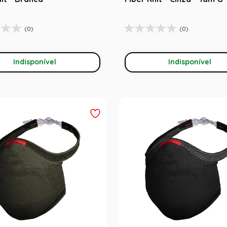
(0)
(0)
Indisponível
Indisponível