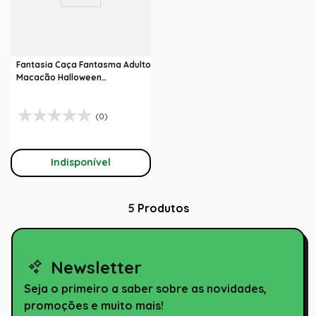
Fantasia Caça Fantasma Adulto
Macacão Halloween
Abrakadabra
(0)
Indisponível
5
Produtos
Newsletter
Seja o primeiro a saber sobre as novidades,
promoções e muito mais!