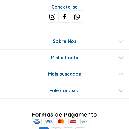
Conecte-se
Sobre Nós
Minha Conta
Mais buscados
Fale conosco
Formas de Pagamento