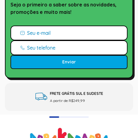
Seja o primeiro a saber sobre as novidades,
promoções e muito mais!
Enviar
FRETE GRÁTIS SUL E SUDESTE
A partir de R$249,99