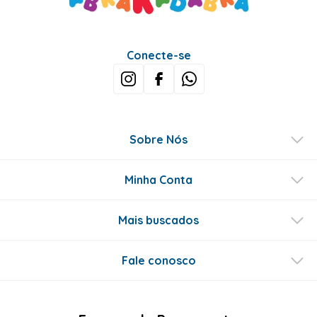
Conecte-se
Sobre Nós
Minha Conta
Mais buscados
Fale conosco