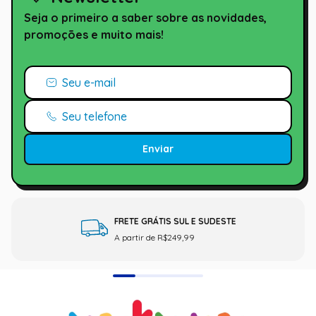
Seja o primeiro a saber sobre as novidades,
promoções e muito mais!
Enviar
FRETE GRÁTIS SUL E SUDESTE
A partir de R$249,99