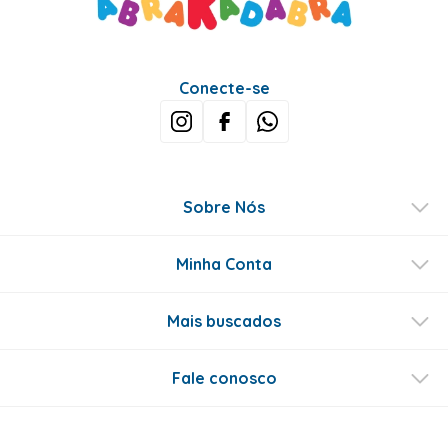
Conecte-se
Sobre Nós
Minha Conta
Mais buscados
Fale conosco