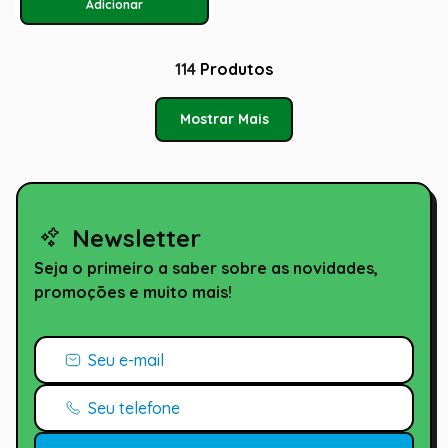
114
Produtos
Mostrar Mais
Newsletter
Seja o primeiro a saber sobre as novidades,
promoções e muito mais!