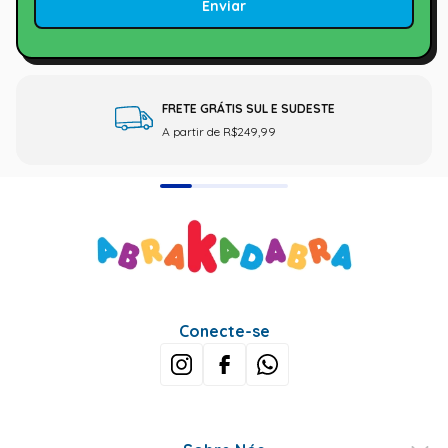
Enviar
FRETE GRÁTIS SUL E SUDESTE
A partir de R$249,99
Conecte-se