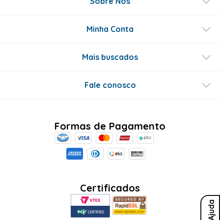
Sobre Nós
Minha Conta
Mais buscados
Fale conosco
Formas de Pagamento
Certificados
Ajuda