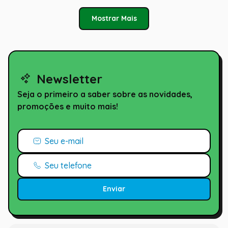
Mostrar Mais
Newsletter
Seja o primeiro a saber sobre as novidades,
promoções e muito mais!
Enviar