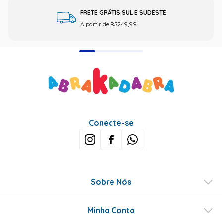
FRETE GRÁTIS SUL E SUDESTE
A partir de R$249,99
Conecte-se
Sobre Nós
Minha Conta