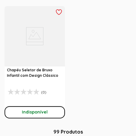
Chapéu Seletor de Bruxo
Infantil com Design Clássico
(0)
Indisponível
99
Produtos