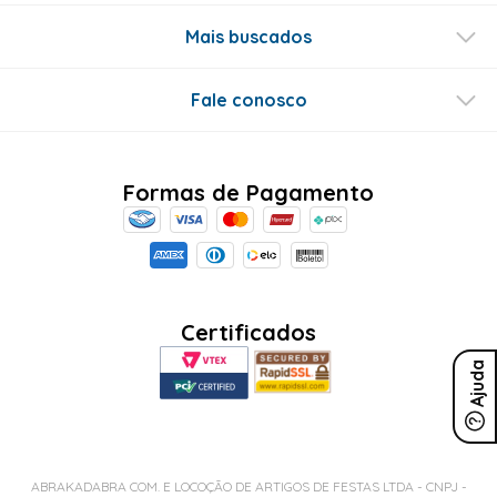
Mais buscados
Fale conosco
Formas de Pagamento
Certificados
Ajuda
ABRAKADABRA COM. E LOCOÇÃO DE ARTIGOS DE FESTAS LTDA - CNPJ -