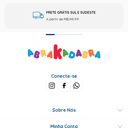
FRETE GRÁTIS SUL E SUDESTE
A partir de R$249,99
Conecte-se
Sobre Nós
Minha Conta