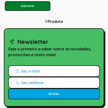
1
Produto
Newsletter
Seja o primeiro a saber sobre as novidades,
promoções e muito mais!
Enviar