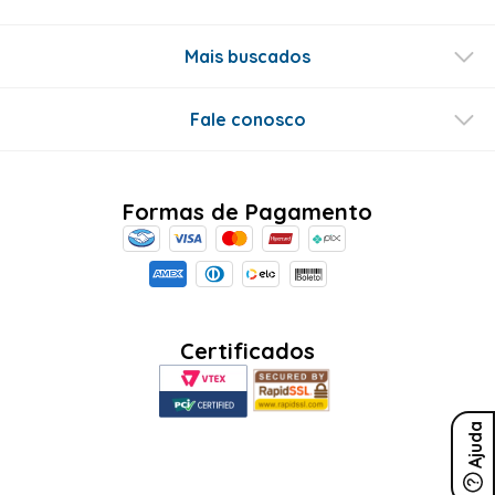
Mais buscados
Fale conosco
Formas de Pagamento
Certificados
Ajuda