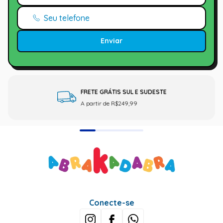
Enviar
FRETE GRÁTIS SUL E SUDESTE
A partir de R$249,99
Conecte-se