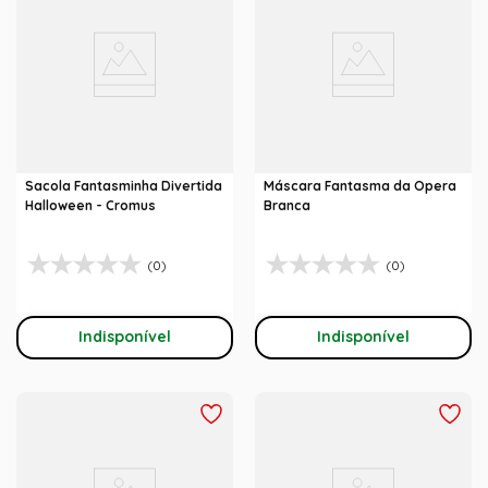
Sacola Fantasminha Divertida
Máscara Fantasma da Opera
Halloween - Cromus
Branca
(0)
(0)
Indisponível
Indisponível