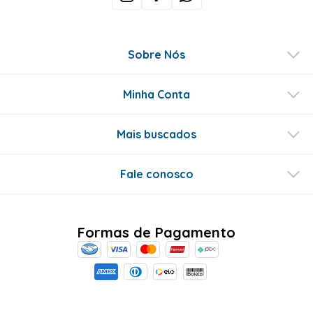
Sobre Nós
Minha Conta
Mais buscados
Fale conosco
Formas de Pagamento