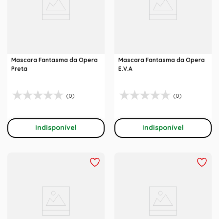
Mascara Fantasma da Opera
Mascara Fantasma da Opera
Preta
E.V.A
(0)
(0)
Indisponível
Indisponível