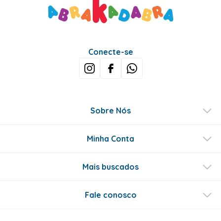
Conecte-se
Sobre Nós
Minha Conta
Mais buscados
Fale conosco