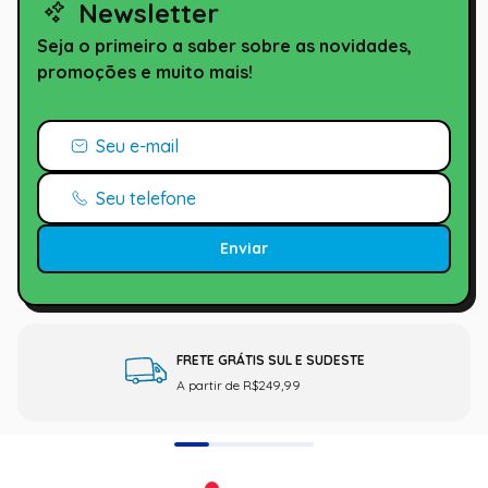
Newsletter
Seja o primeiro a saber sobre as novidades,
promoções e muito mais!
Enviar
FRETE GRÁTIS SUL E SUDESTE
A partir de R$249,99