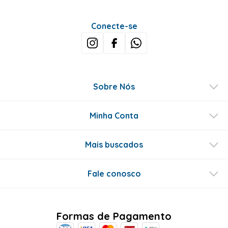
Conecte-se
Sobre Nós
Minha Conta
Mais buscados
Fale conosco
Formas de Pagamento