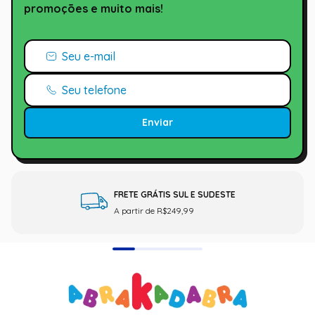
promoções e muito mais!
Enviar
FRETE GRÁTIS SUL E SUDESTE
A partir de R$249,99