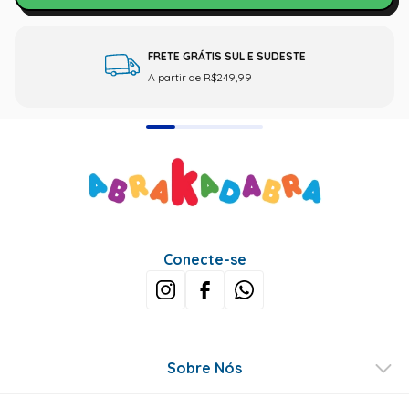
FRETE GRÁTIS SUL E SUDESTE
A partir de R$249,99
Conecte-se
Sobre Nós