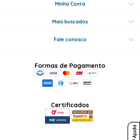
Minha Conta
Mais buscados
Fale conosco
Formas de Pagamento
Certificados
Ajuda