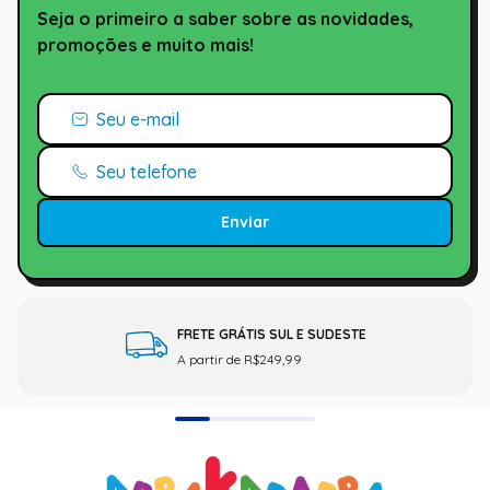
Seja o primeiro a saber sobre as novidades,
promoções e muito mais!
Enviar
FRETE GRÁTIS SUL E SUDESTE
A partir de R$249,99