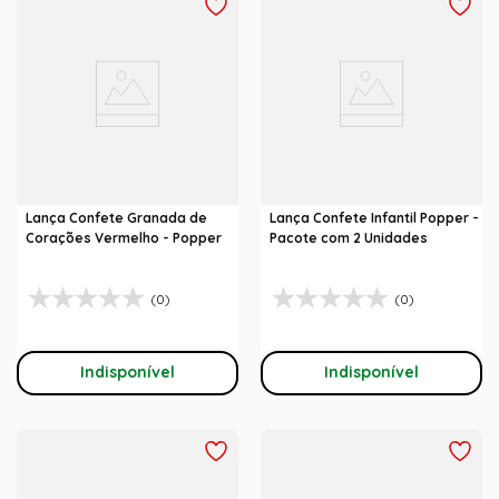
Lança Confete Granada de
Lança Confete Infantil Popper -
Corações Vermelho - Popper
Pacote com 2 Unidades
(0)
(0)
Indisponível
Indisponível