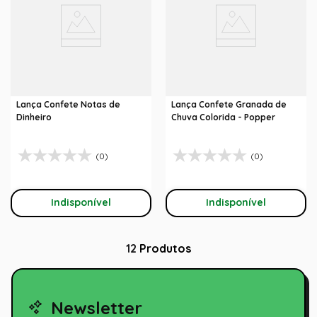
Lança Confete Notas de
Lança Confete Granada de
Dinheiro
Chuva Colorida - Popper
(0)
(0)
Indisponível
Indisponível
12
Produtos
Newsletter