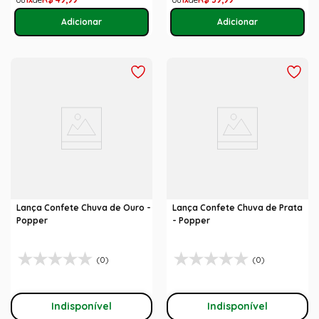
Lança Confete Chuva de Ouro -
Lança Confete Chuva de Prata
Popper
- Popper
(0)
(0)
Indisponível
Indisponível