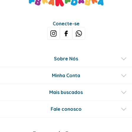
Conecte-se
Sobre Nós
Minha Conta
Mais buscados
Fale conosco