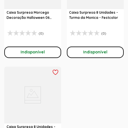
Caixa Surpresa Morcego
Caixa Surpresa 8 Unidades -
Decoração Halloween 06
Turma da Monica - Festcolor
Unidades
(0)
(0)
Indisponível
Indisponível
Caixa Surpresa 8 Unidades -