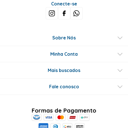
Conecte-se
Sobre Nós
Minha Conta
Mais buscados
Fale conosco
Formas de Pagamento