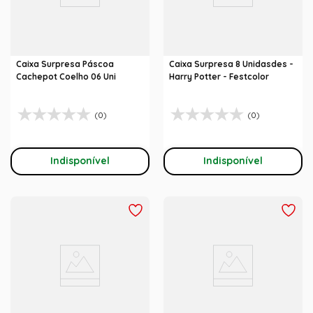
Caixa Surpresa Páscoa
Caixa Surpresa 8 Unidasdes -
Cachepot Coelho 06 Uni
Harry Potter - Festcolor
(0)
(0)
Indisponível
Indisponível