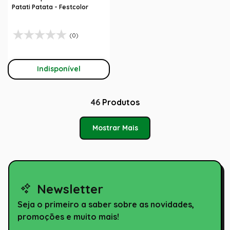
Patati Patata - Festcolor
(0)
Indisponível
46
Produtos
Mostrar Mais
Newsletter
Seja o primeiro a saber sobre as novidades,
promoções e muito mais!