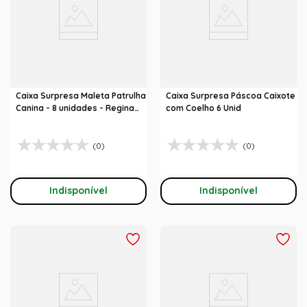
Caixa Surpresa Maleta Patrulha
Caixa Surpresa Páscoa Caixote
Canina - 8 unidades - Regina
com Coelho 6 Unid
Festas
(0)
(0)
Indisponível
Indisponível