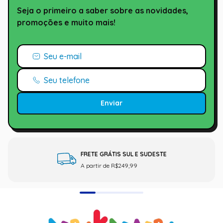
Seja o primeiro a saber sobre as novidades,
promoções e muito mais!
Enviar
FRETE GRÁTIS SUL E SUDESTE
A partir de R$249,99