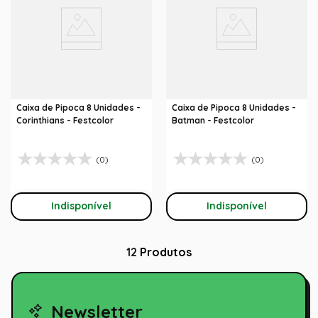
Caixa de Pipoca 8 Unidades -
Caixa de Pipoca 8 Unidades -
Corinthians - Festcolor
Batman - Festcolor
(0)
(0)
Indisponível
Indisponível
12
Produtos
Newsletter