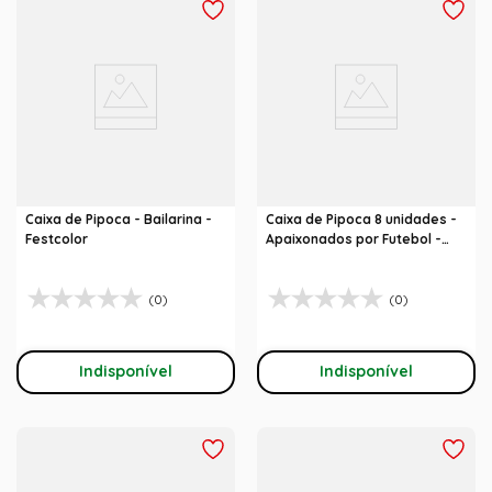
Caixa de Pipoca - Bailarina -
Caixa de Pipoca 8 unidades -
Festcolor
Apaixonados por Futebol -
Festcolor
(0)
(0)
Indisponível
Indisponível