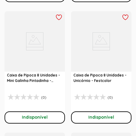
Caixa de Pipoca 8 Unidades -
Caixa de Pipoca 8 Unidades -
Mini Galinha Pintadinha -
Unicórnio - Festcolor
Festcolor
(0)
(0)
Indisponível
Indisponível