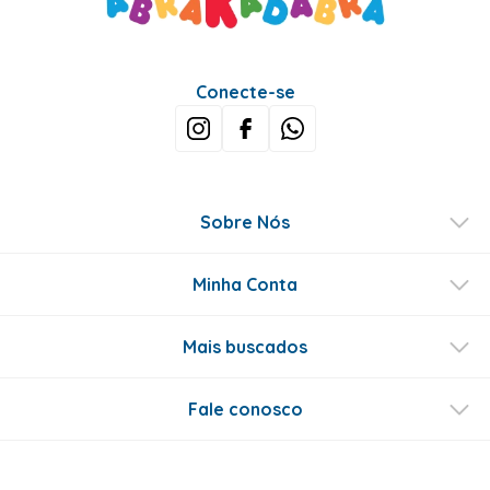
Conecte-se
Sobre Nós
Minha Conta
Mais buscados
Fale conosco