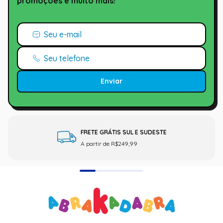
promoções e muito mais!
Enviar
FRETE GRÁTIS SUL E SUDESTE
A partir de R$249,99