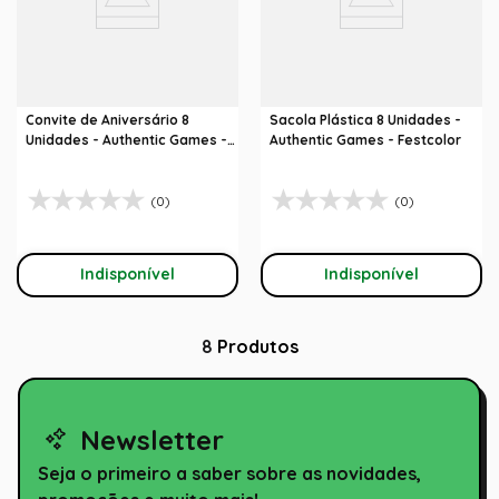
Convite de Aniversário 8
Sacola Plástica 8 Unidades -
Unidades - Authentic Games -
Authentic Games - Festcolor
Festcolor
(0)
(0)
Indisponível
Indisponível
8
Produtos
Newsletter
Seja o primeiro a saber sobre as novidades,