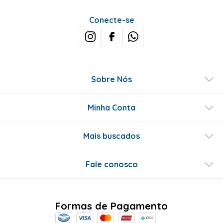
Conecte-se
Sobre Nós
Minha Conta
Mais buscados
Fale conosco
Formas de Pagamento