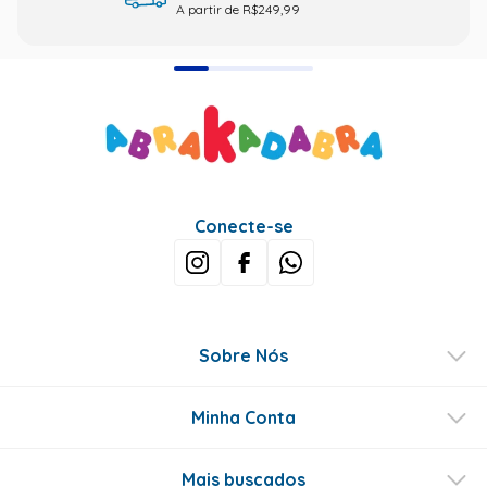
A partir de R$249,99
Conecte-se
Sobre Nós
Minha Conta
Mais buscados