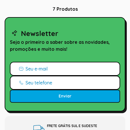
7
Produtos
Newsletter
Seja o primeiro a saber sobre as novidades,
promoções e muito mais!
Enviar
FRETE GRÁTIS SUL E SUDESTE