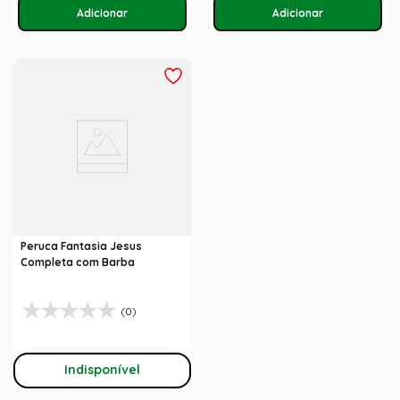
Peruca Fantasia Jesus
Completa com Barba
(0)
Indisponível