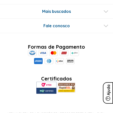
Mais buscados
Fale conosco
Formas de Pagamento
Certificados
Ajuda