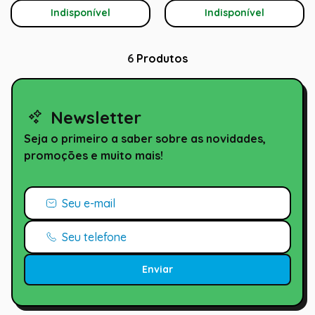
Indisponível
Indisponível
6
Produtos
Newsletter
Seja o primeiro a saber sobre as novidades,
promoções e muito mais!
Enviar