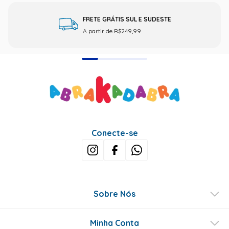
FRETE GRÁTIS SUL E SUDESTE
A partir de R$249,99
Conecte-se
Sobre Nós
Minha Conta