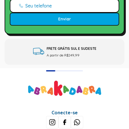
Enviar
FRETE GRÁTIS SUL E SUDESTE
A partir de R$249,99
Conecte-se