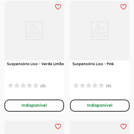
Suspensório Liso - Verde Limão
Suspensório Liso - Pink
(0)
(0)
Indisponível
Indisponível