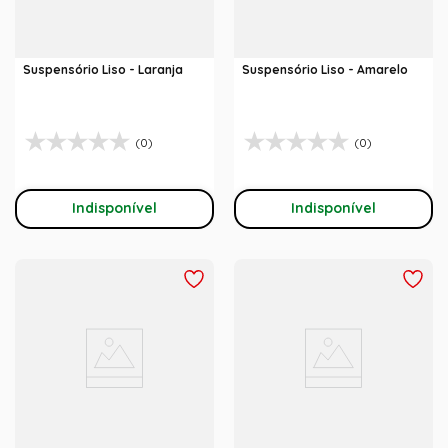
Suspensório Liso - Laranja
Suspensório Liso - Amarelo
(0)
(0)
Indisponível
Indisponível