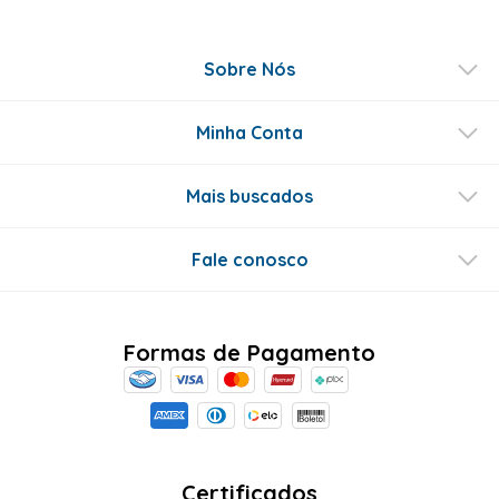
Sobre Nós
Minha Conta
Mais buscados
Fale conosco
Formas de Pagamento
Certificados