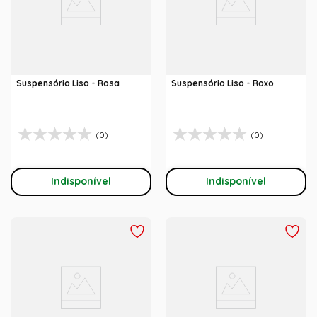
Suspensório Liso - Rosa
Suspensório Liso - Roxo
(0)
(0)
Indisponível
Indisponível