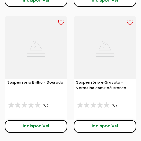
Suspensório Brilho - Dourado
Suspensório e Gravata -
Vermelho com Poá Branco
(0)
(0)
Indisponível
Indisponível