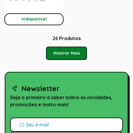
Indisponível
26
Produtos
Mostrar Mais
Newsletter
Seja o primeiro a saber sobre as novidades,
promoções e muito mais!