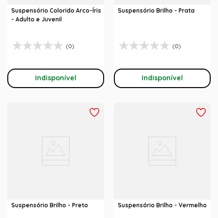
Suspensório Colorido Arco-Íris
Suspensório Brilho - Prata
- Adulto e Juvenil
(0)
(0)
Indisponível
Indisponível
Suspensório Brilho - Preto
Suspensório Brilho - Vermelho