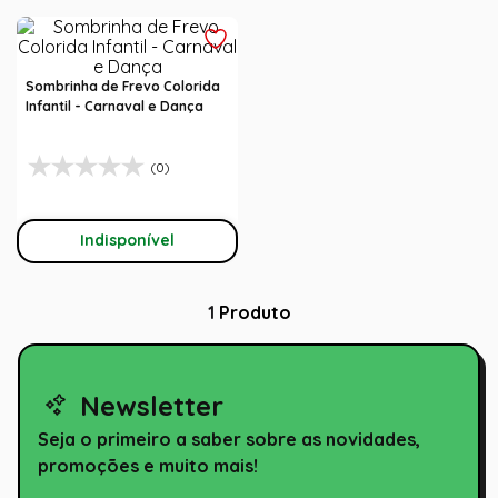
Sombrinha de Frevo Colorida
Infantil - Carnaval e Dança
(0)
Indisponível
1
Produto
Newsletter
Seja o primeiro a saber sobre as novidades,
promoções e muito mais!