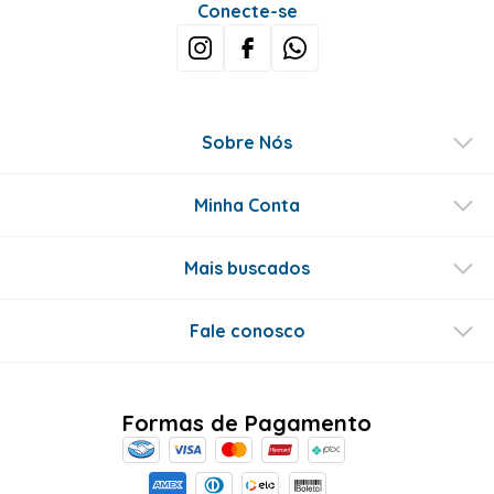
Conecte-se
Sobre Nós
Minha Conta
Mais buscados
Fale conosco
Formas de Pagamento