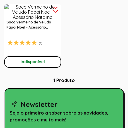
Saco Vermelho de Veludo
Papai Noel - Acessório
Natalino
(1)
Indisponível
1
Produto
Newsletter
Seja o primeiro a saber sobre as novidades,
promoções e muito mais!