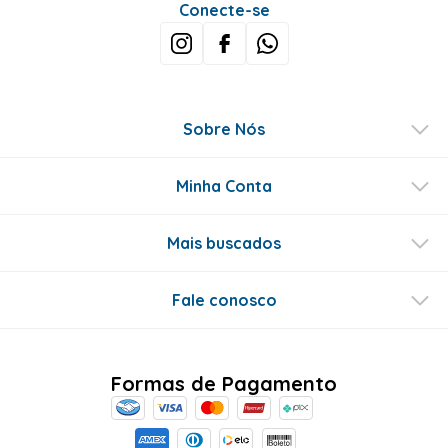
Conecte-se
Sobre Nós
Minha Conta
Mais buscados
Fale conosco
Formas de Pagamento