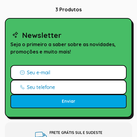
3
Produtos
Newsletter
Seja o primeiro a saber sobre as novidades,
promoções e muito mais!
Enviar
FRETE GRÁTIS SUL E SUDESTE