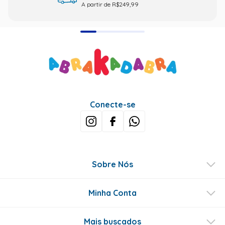
A partir de R$249,99
Conecte-se
Sobre Nós
Minha Conta
Mais buscados