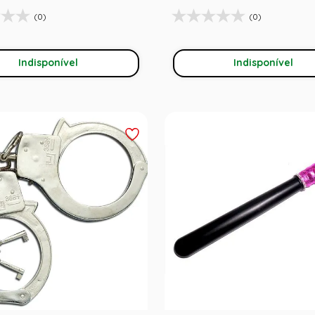
(0)
(0)
Indisponível
Indisponível