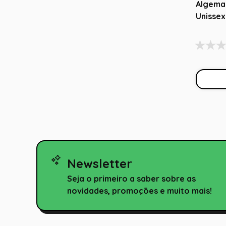
Algema 
Unissex
Abraka
Newsletter
Seja o primeiro a saber sobre as
novidades, promoções e muito mais!