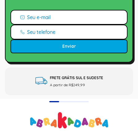
Enviar
FRETE GRÁTIS SUL E SUDESTE
A partir de R$249,99