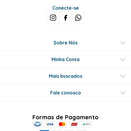
Conecte-se
Sobre Nós
Minha Conta
Mais buscados
Fale conosco
Formas de Pagamento