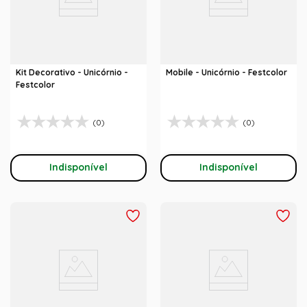
Kit Decorativo - Unicórnio -
Mobile - Unicórnio - Festcolor
Festcolor
(0)
(0)
Indisponível
Indisponível