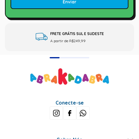
Enviar
FRETE GRÁTIS SUL E SUDESTE
A partir de R$249,99
Conecte-se