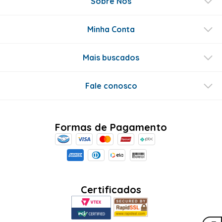
Sobre Nós
Minha Conta
Mais buscados
Fale conosco
Formas de Pagamento
Certificados