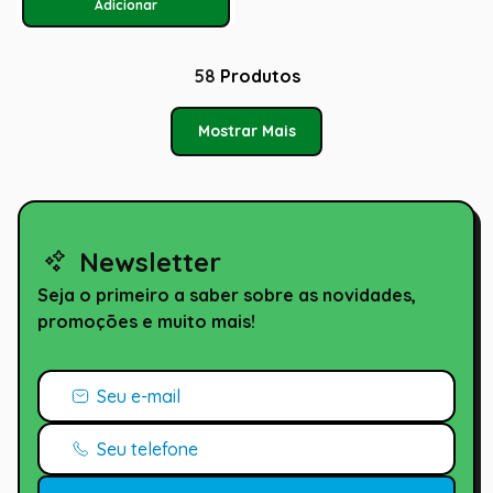
58
Produtos
Mostrar Mais
Newsletter
Seja o primeiro a saber sobre as novidades,
promoções e muito mais!