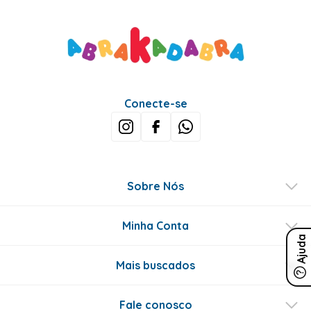
Conecte-se
Sobre Nós
Minha Conta
Ajuda
Mais buscados
Fale conosco