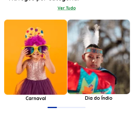
Ver Tudo
Dia do Índio
Carnaval