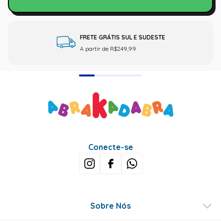
FRETE GRÁTIS SUL E SUDESTE
A partir de R$249,99
Conecte-se
Sobre Nós