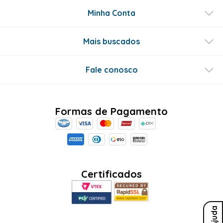
Minha Conta
Mais buscados
Fale conosco
Formas de Pagamento
Certificados
Ajuda