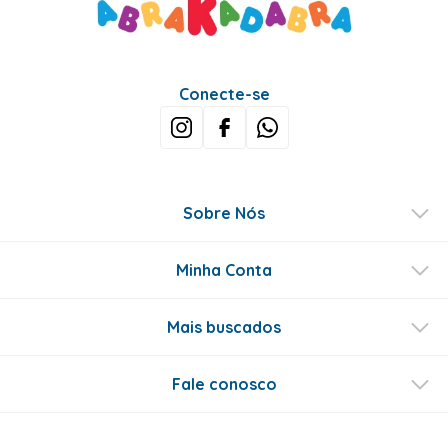
Conecte-se
Sobre Nós
Minha Conta
Mais buscados
Fale conosco