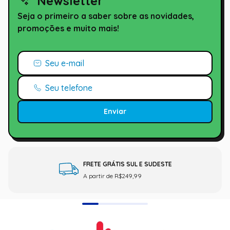
Newsletter
Seja o primeiro a saber sobre as novidades,
promoções e muito mais!
Enviar
FRETE GRÁTIS SUL E SUDESTE
A partir de R$249,99