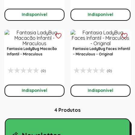
Indisponível
Indisponível
Fantasia LadyBug Macacão
Fantasia LadyBug Faces Infantil
Infantil - Miraculous
- Miraculous - Original
(0)
(0)
Indisponível
Indisponível
4
Produtos