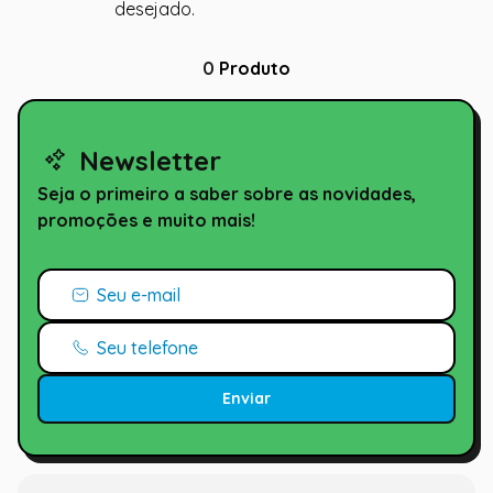
desejado.
0
Produto
Newsletter
Seja o primeiro a saber sobre as novidades,
promoções e muito mais!
Enviar