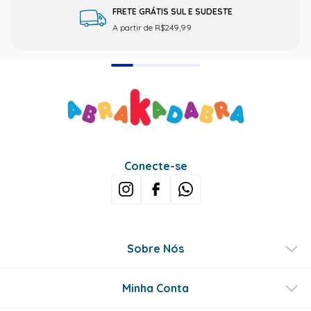
FRETE GRÁTIS SUL E SUDESTE
A partir de R$249,99
Conecte-se
Sobre Nós
Minha Conta