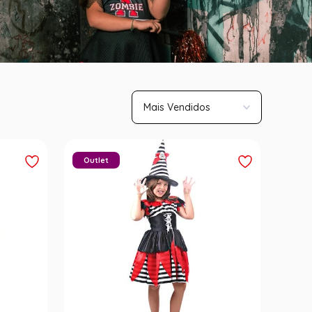
Mais Vendidos
Outlet