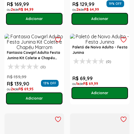
R$
169
,
99
R$
129
,
99
19
% OFF
2
R$
84
,
99
2
R$
64
,
99
Paletó de Noivo Adulto - Festa
Fantasia Cowgirl Adulto Festa
Junina
Junina Kit Colete e Chapéu
(0)
Marrom
(0)
R$
159
,
99
R$
69
,
99
R$
139
,
90
13
% OFF
1
R$
69
,
99
2
R$
69
,
95