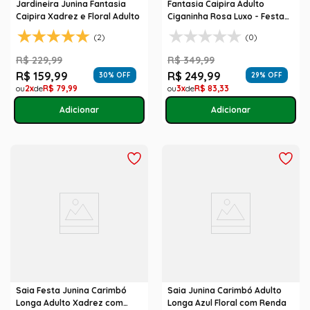
Jardineira Junina Fantasia
Fantasia Caipira Adulto
Caipira Xadrez e Floral Adulto
Ciganinha Rosa Luxo - Festa
Junina
(2)
(0)
R$
229
,
99
R$
349
,
99
R$
159
,
99
R$
249
,
99
30
% OFF
29
% OFF
2
R$
79
,
99
3
R$
83
,
33
Saia Festa Junina Carimbó
Saia Junina Carimbó Adulto
Longa Adulto Xadrez com
Longa Azul Floral com Renda