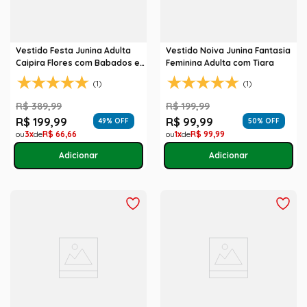
Vestido Festa Junina Adulta
Vestido Noiva Junina Fantasia
Caipira Flores com Babados e
Feminina Adulta com Tiara
Renda
(1)
(1)
R$
389
,
99
R$
199
,
99
R$
199
,
99
R$
99
,
99
49
% OFF
50
% OFF
3
R$
66
,
66
1
R$
99
,
99