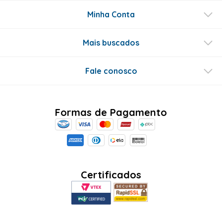
Minha Conta
Mais buscados
Fale conosco
Formas de Pagamento
Certificados