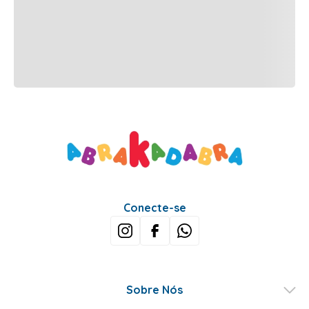
Conecte-se
Sobre Nós