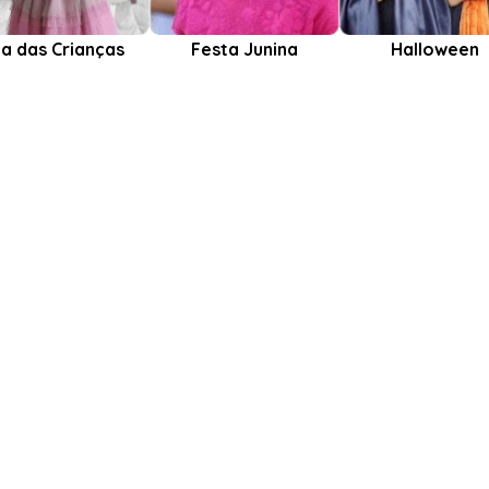
ia das Crianças
Festa Junina
Halloween