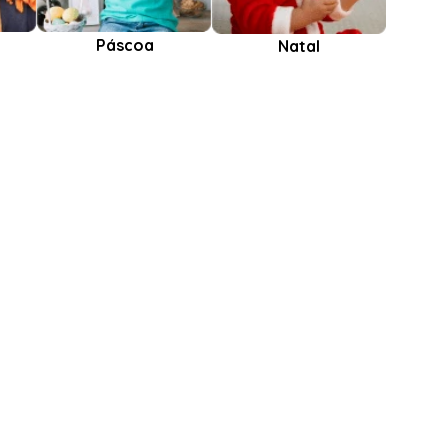
Páscoa
Natal