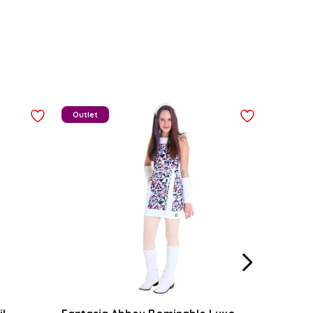
Outlet