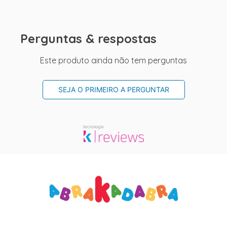
Perguntas & respostas
Este produto ainda não tem perguntas
SEJA O PRIMEIRO A PERGUNTAR