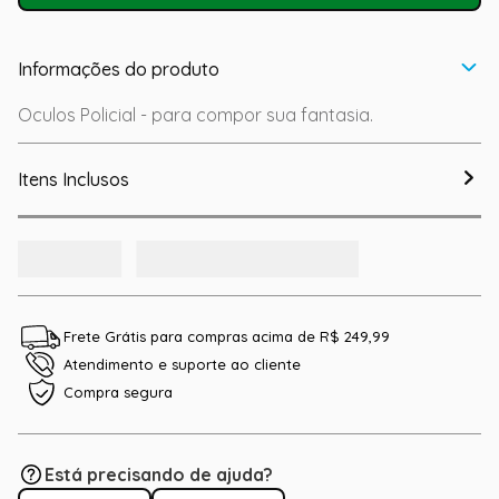
Informações do produto
Oculos Policial - para compor sua fantasia.
Itens Inclusos
Frete Grátis para compras acima de R$ 249,99
Atendimento e suporte ao cliente
Compra segura
Está precisando de ajuda?