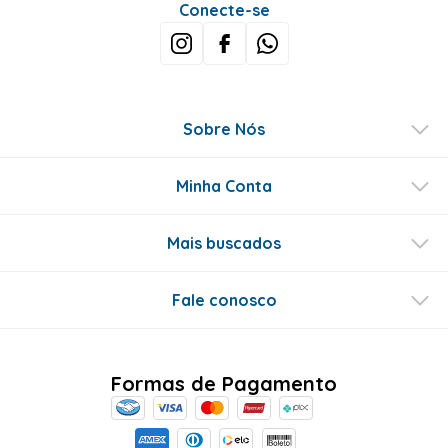
Conecte-se
Sobre Nós
Minha Conta
Mais buscados
Fale conosco
Formas de Pagamento