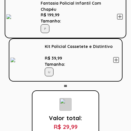
Fantasia Policial Infantil Com
Chapéu
R$ 199,99
Tamanho:
P
Kit Policial Cassetete e Distintivo
R$ 39,99
Tamanho:
U
Valor total:
R$ 29,99