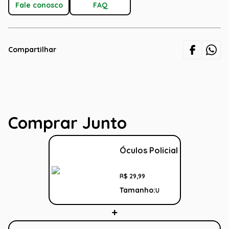
Fale conosco
FAQ
Compartilhar
Comprar Junto
Óculos Policial
R$
29
,
99
Tamanho:
U